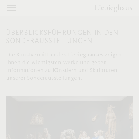
ÜBERBLICKSFÜHRUNGEN IN DEN
SONDERAUSSTELLUNGEN
Die Kunstvermittler des Liebieghauses zeigen
Ihnen die wichtigsten Werke und geben
Informationen zu Künstlern und Skulpturen
unserer Sonderausstellungen.