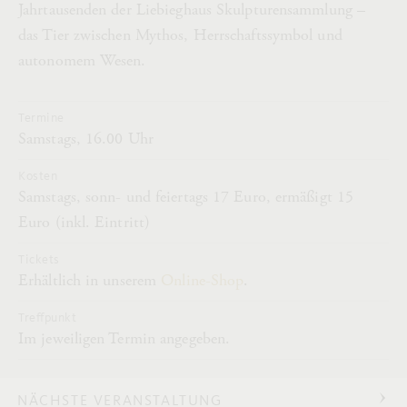
Jahrtausenden der Liebieghaus Skulpturensammlung –
das Tier zwischen Mythos, Herrschaftssymbol und
autonomem Wesen.
Termine
Samstags, 16.00 Uhr
Kosten
Samstags, sonn- und feiertags 17 Euro, ermäßigt 15
Euro (inkl. Eintritt)
Tickets
Erhältlich in unserem
Online-Shop
.
Treffpunkt
Im jeweiligen Termin angegeben.
NÄCHSTE VERANSTALTUNG