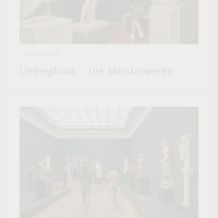
ERWACHSENE
Liebieghaus – Die Meisterwerke