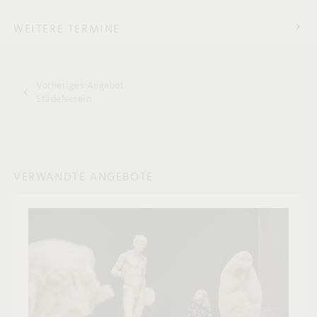
WEITERE TERMINE
Vorheriges Angebot
Städelverein
VERWANDTE ANGEBOTE