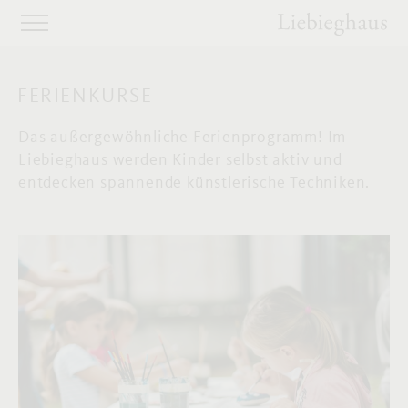
FERIENKURSE
Das außergewöhnliche Ferienprogramm! Im
Liebieghaus werden Kinder selbst aktiv und
entdecken spannende künstlerische Techniken.