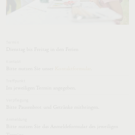
Termin
Dienstag bis Freitag in den Ferien
Kontakt
Bitte nutzen Sie unser
Kontaktformular
.
Treffpunkt
Im jeweiligen Termin angegeben.
Verpflegung
Bitte Pausenbrot und Getränke mitbringen.
Anmeldung
Bitte nutzen Sie das Anmeldeformular des jeweiligen
Termins.