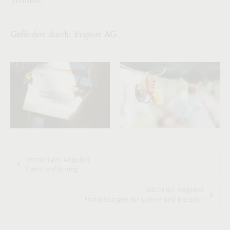
Gefördert durch: Fraport AG
Vorheriges Angebot
Familienführung
Nächstes Angebot
Fortbildungen für Lehrer und Erzieher