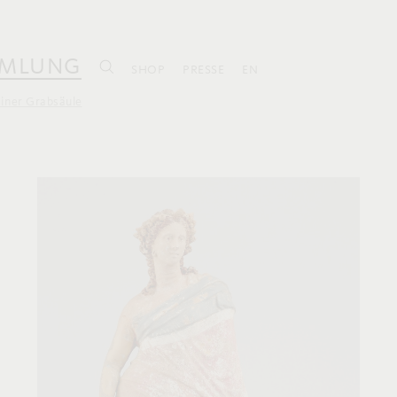
MLUNG
SHOP
PRESSE
EN
iner Grabsäule