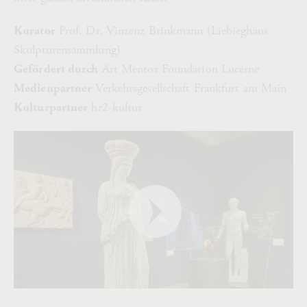
Kurator
Prof. Dr. Vinzenz Brinkmann (Liebieghaus
Skulpturensammlung)
Gefördert durch
Art Mentor Foundation Lucerne
Medienpartner
Verkehrsgesellschaft Frankfurt am Main
Kulturpartner
hr2-kultur