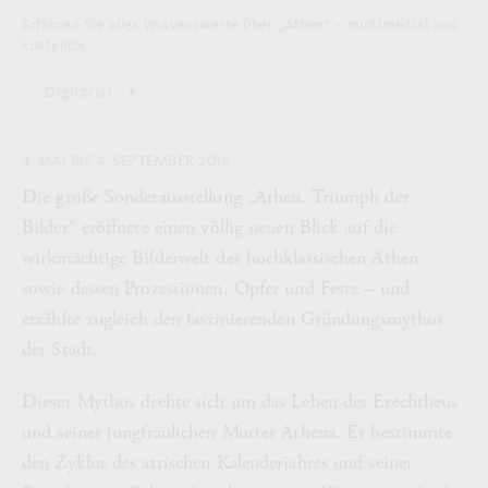
Erfahren Sie alles Wissenswerte über „Athen“ – multimedial und
kostenlos.
Digitorial
4. MAI BIS 4. SEPTEMBER 2016
Die große Sonderausstellung „Athen. Triumph der
Bilder“ eröffnete einen völlig neuen Blick auf die
wirkmächtige Bilderwelt des hochklassischen Athen
sowie dessen Prozessionen, Opfer und Feste – und
erzählte zugleich den faszinierenden Gründungsmythos
der Stadt.
Dieser Mythos drehte sich um das Leben des Erechtheus
und seiner jungfräulichen Mutter Athena. Er bestimmte
den Zyklus des attischen Kalenderjahres und seiner