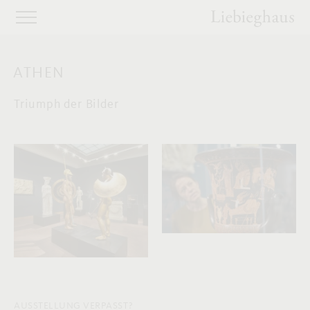
ATHEN
Triumph der Bilder
AUSSTELLUNG VERPASST?