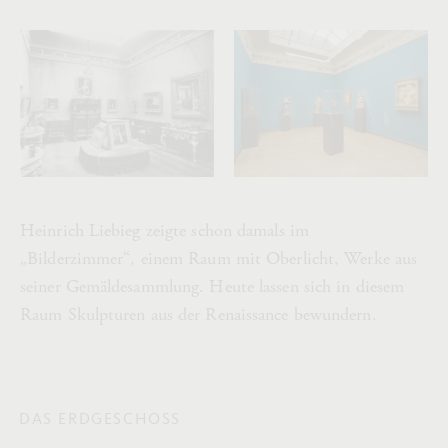
Heinrich Liebieg zeigte schon damals im
„Bilderzimmer“, einem Raum mit Oberlicht, Werke aus
seiner Gemäldesammlung. Heute lassen sich in diesem
Raum Skulpturen aus der Renaissance bewundern.
DAS ERDGESCHOSS