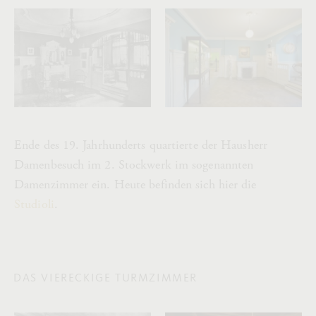
Ende des 19. Jahrhunderts quartierte der Hausherr
Damenbesuch im 2. Stockwerk im sogenannten
Damenzimmer ein. Heute befinden sich hier die
Studioli
.
DAS VIERECKIGE TURMZIMMER