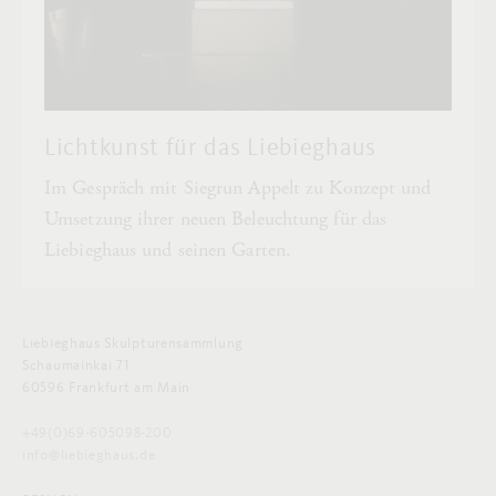
Lichtkunst für das Liebieghaus
Im Gespräch mit Siegrun Appelt zu Konzept und
Umsetzung ihrer neuen Beleuchtung für das
Liebieghaus und seinen Garten.
Liebieghaus Skulpturensammlung
Schaumainkai 71
60596 Frankfurt am Main
+49(0)69-605098-200
info@liebieghaus.de