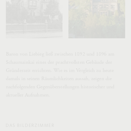
Baron von Liebieg ließ zwischen 1892 und 1896 am
Schaumainkai eines der prachtvollsten Gebäude der
Gründerzeit errichten. Wie es im Vergleich zu heute
damals in seinen Räumlichkeiten aussah, zeigen die
nachfolgenden Gegenüberstellungen historischer und
aktueller Aufnahmen.
DAS BILDERZIMMER