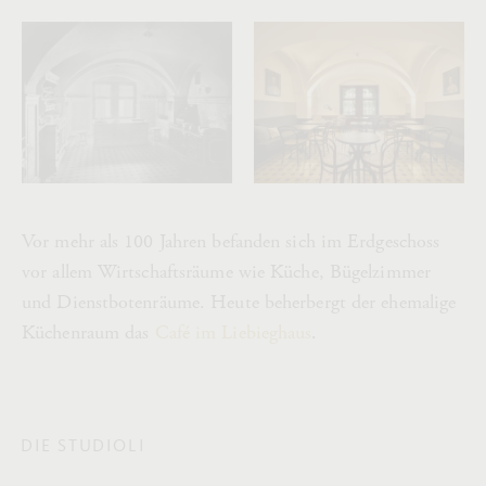
Vor mehr als 100 Jahren befanden sich im Erdgeschoss
vor allem Wirtschaftsräume wie Küche, Bügelzimmer
und Dienstbotenräume. Heute beherbergt der ehemalige
Küchenraum das
Café im Liebieghaus
.
DIE STUDIOLI