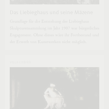
Das Liebieghaus und seine Mäzene
Grundlage für die Entstehung der Liebieghaus
Skulpturensammlung im Jahr 1907 war bürgerliches
Engagement. Ohne dieses wäre ihr Fortbestand und
der Erwerb von Kunstwerken nicht möglich.
VILLA LIEBIEG