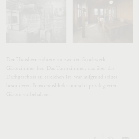
Der Hausherr richtete im zweiten Stockwerk
Gästezimmer her. Das Turmzimmer, das über das
Dachgeschoss zu erreichen ist, war aufgrund seines
besonderen Fensterausblicks nur sehr privilegierten
Gästen vorbehalten.