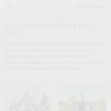
DIE VILLA LIEBIEG FRÜHER UND
HEUTE
Ende des 19. Jahrhunderts erbaut, ist die Villa des
Barons von Liebieg bis heute ein wahres
Schmuckstück. In der Zwischenzeit hat sich
einiges verändert, vor allem im Inneren des Baus
und in den ehemaligen Privaträumen.