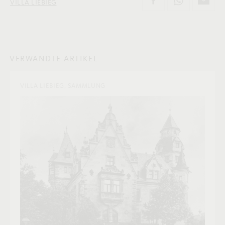
VILLA LIEBIEG
VERWANDTE ARTIKEL
VILLA LIEBIEG, SAMMLUNG