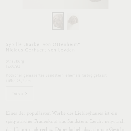
Sybille „Bärbel von Ottenheim“
Niclaus Gerhaert von Leyden
Straßburg
1463/64
Rötlicher gemaserter Sandstein, ehemals farbig gefasst
Höhe 23,2 cm
Teilen
Eines der populärsten Werke des Liebieghauses ist ein
spätgotischer Frauenkopf aus Sandstein. Leicht neigt sich
das Haupt nach rechts. Dabei lächelt das schmale Gesicht