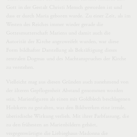
Gott in der Gestalt Christi Mensch geworden ist und
dass er durch Maria geboren wurde. Zu einer Zeit, als im
Westen des Reiches immer wieder gerade die
Gottesmutterschaft Mariens und damit auch die
Autorität der Kirche angezweifelt wurden, war diese
Form bildhafter Darstellung als Bekräftigung dieses
zentralen Dogmas und des Machtanspruches der Kirche
zu verstehen.
Vielleicht mag aus diesen Gründen auch zunehmend von
der älteren Gepflogenheit Abstand genommen worden
sein, Marienfiguren als einen mit Goldblech beschlagenen
Holzkern zu gestalten, was den Bildwerken eine irreale,
überirdische Wirkung verlieh. Mit ihrer Farbfassung, die
zu den frühesten an Marienbildern gehört,
vergegenwärtigte die Liebieghaus-Madonna die