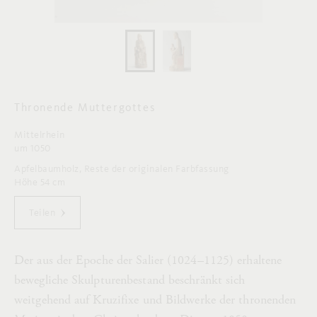
Thronende Muttergottes
Mittelrhein
um 1050
Apfelbaumholz, Reste der originalen Farbfassung
Höhe 54 cm
Teilen
Der aus der Epoche der Salier (1024–1125) erhaltene
bewegliche Skulpturenbestand beschränkt sich
weitgehend auf Kruzifixe und Bildwerke der thronenden