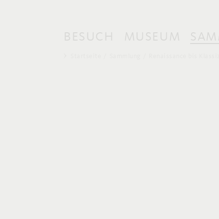
BESUCH
MUSEUM
SAM
Startseite
Sammlung
Renaissance bis Klassi