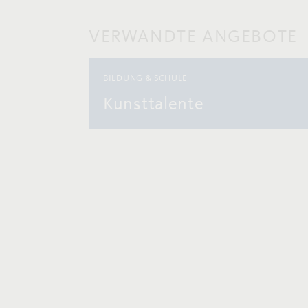
VERWANDTE ANGEBOTE
BILDUNG & SCHULE
Kunsttalente