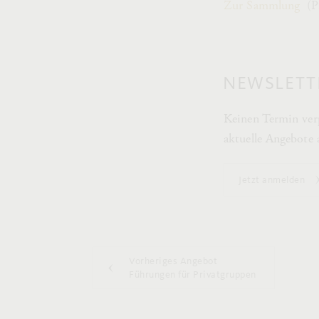
Zur Sammlung
(
NEWSLETT
Keinen Termin verp
aktuelle Angebote
Jetzt anmelden
Vorheriges Angebot
Führungen für Privatgruppen