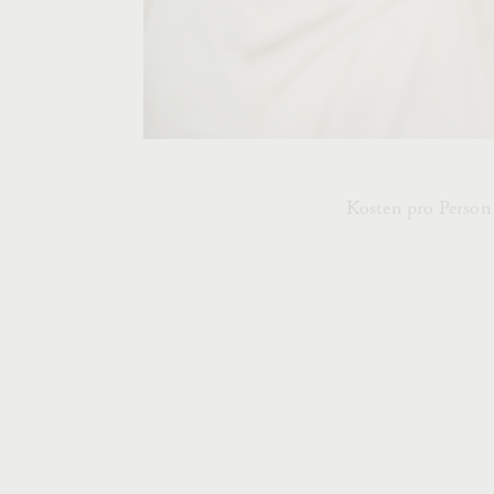
Kosten pro Person