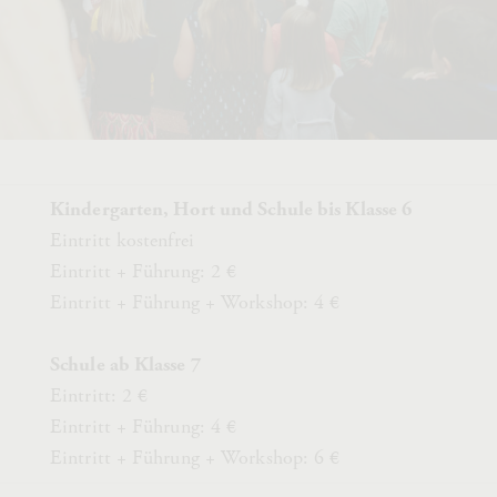
Kindergarten, Hort und Schule bis Klasse 6
Eintritt kostenfrei
Eintritt + Führung: 2 €
Eintritt + Führung + Workshop: 4 €
Schule ab Klasse 7
Eintritt: 2 €
Eintritt + Führung: 4 €
Eintritt + Führung + Workshop: 6 €