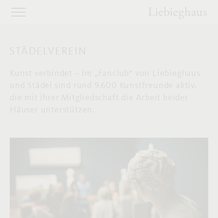
STÄDELVEREIN
Kunst verbindet – Im „Fanclub“ von Liebieghaus
und Städel sind rund 9.600 Kunstfreunde aktiv,
die mit ihrer Mitgliedschaft die Arbeit beider
Häuser unterstützen.