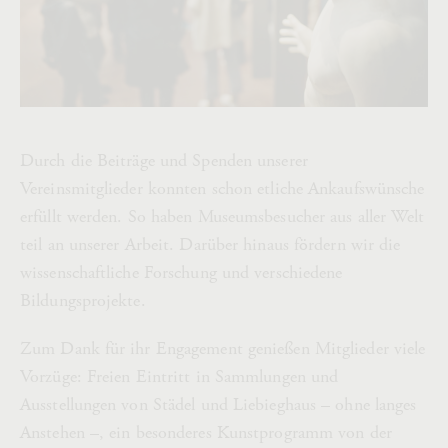
Durch die Beiträge und Spenden unserer
Vereinsmitglieder konnten schon etliche Ankaufswünsche
erfüllt werden. So haben Museumsbesucher aus aller Welt
teil an unserer Arbeit. Darüber hinaus fördern wir die
wissenschaftliche Forschung und verschiedene
Bildungsprojekte.
Zum Dank für ihr Engagement genießen Mitglieder viele
Vorzüge: Freien Eintritt in Sammlungen und
Ausstellungen von Städel und Liebieghaus – ohne langes
Anstehen –, ein besonderes Kunstprogramm von der