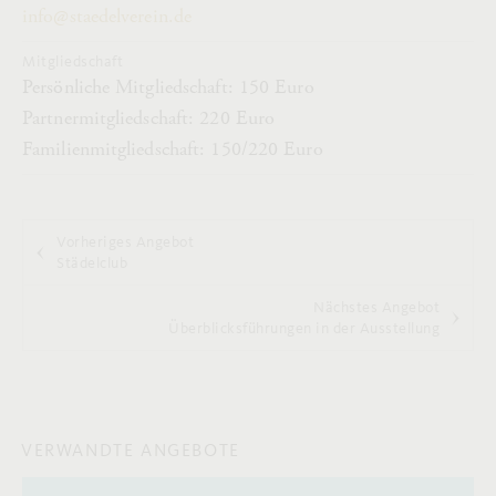
info@staedelverein.de
Mitgliedschaft
Persönliche Mitgliedschaft: 150 Euro
Partnermitgliedschaft: 220 Euro
Familienmitgliedschaft: 150/220 Euro
Vorheriges Angebot
Städelclub
Nächstes Angebot
Überblicksführungen in der Ausstellung
VERWANDTE ANGEBOTE