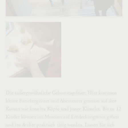
Die außergewöhnliche Geburtstagsfeier: Hier kommen
kleine Forschergeister und Abenteurer genauso auf ihre
Kosten wie kreative Köpfe und junge Künstler. Bis zu 12
Kinder können im Museum auf Entdeckungstour gehen
und im Atelier praktisch tätig werden. Lassen Sie sich