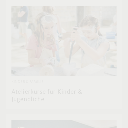
KINDER & FAMILIE
Atelierkurse für Kinder &
Jugendliche