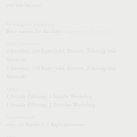
von uns beraten!
Beratung und Anmeldung
Bitte nutzen Sie das dafür
vorgesehene Formular
.
Dauer und Kosten
2 Stunden: 210 Euro (inkl. Eintritt, Führung und
Material)
3 Stunden: 270 Euro (inkl. Eintritt, Führung und
Material)
Ablauf
1 Stunde Führung, 1 Stunde Workshop
1 Stunde Führung, 2 Stunden Workshop
Teilnehmerzahl
max. 12 Kinder + 2 Begleitpersonen
Alter