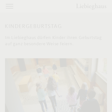
KINDERGEBURTSTAG
Im Liebieghaus dürfen Kinder ihren Geburtstag
auf ganz besondere Weise feiern.